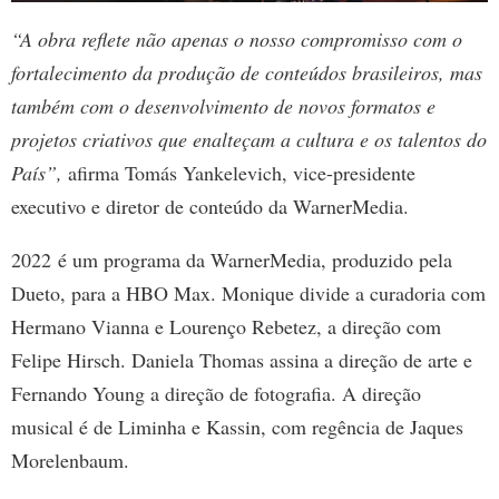
“A obra reflete não apenas o nosso compromisso com o
fortalecimento da produção de conteúdos brasileiros, mas
também com o desenvolvimento de novos formatos e
projetos criativos que enalteçam a cultura e os talentos do
País”,
afirma Tomás Yankelevich, vice-presidente
executivo e diretor de conteúdo da WarnerMedia.
2022 é um programa da WarnerMedia, produzido pela
Dueto, para a HBO Max. Monique divide a curadoria com
Hermano Vianna e Lourenço Rebetez, a direção com
Felipe Hirsch. Daniela Thomas assina a direção de arte e
Fernando Young a direção de fotografia. A direção
musical é de Liminha e Kassin, com regência de Jaques
Morelenbaum.