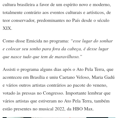
cultura brasileira a favor de um espírito novo e moderno,
totalmente contrário aos eventos culturais e artísticos, de
teor conservador, predominantes no País desde o século
XIX.
Como disse Emicida no programa:
“esse lugar do sonhar
e colocar seu sonho para fora da cabeça, é desse lugar
que nasce tudo que tem de maravilhoso.”
Assisti o programa alguns dias após o Ato Pela Terra, que
aconteceu em Brasília e uniu Caetano Veloso, Maria Gadú
e vários outros artistas contrários ao pacote do veneno,
votado às pressas no Congresso. Importante lembrar que
vários artistas que estiveram no Ato Pela Terra, também
estão presentes no musical 2022, da HBO Max.