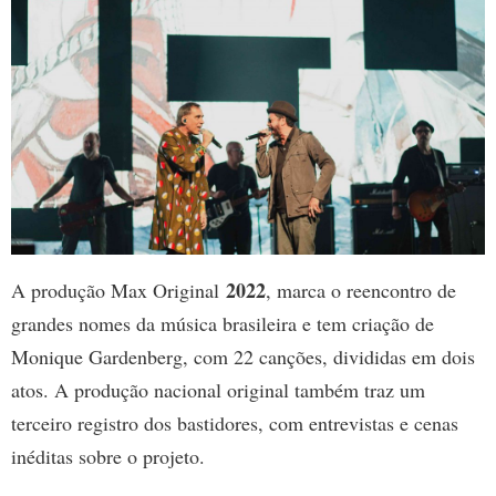
2022
A produção Max Original
, marca o reencontro de
grandes nomes da música brasileira e tem criação de
Monique Gardenberg, com 22 canções, divididas em dois
atos. A produção nacional original também traz um
terceiro registro dos bastidores, com entrevistas e cenas
inéditas sobre o projeto.