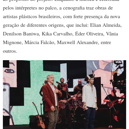
pelos intérpretes no palco, a cenografia traz obras de
artistas plásticos brasileiros, com forte presença da nova
geração de diferentes origens, que inclui: Elian Almeida,
Denilson Baniwa, Kika Carvalho, Éder Oliveira, Vânia
Mignone, Márcia Falcão, Maxwell Alexandre, entre
outros.