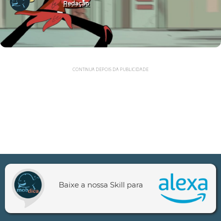
Redação
CONTINUA DEPOIS DA PUBLICIDADE
Baixe a nossa Skill para