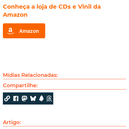
Conheça a loja de CDs e Vinil da
Amazon
Mídias Relacionadas:
Compartilhe:
Artigo: