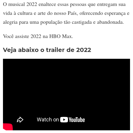
O musical 2022 enaltece essas pessoas que entregam sua
vida à cultura e arte do nosso País, oferecendo esperança e
alegria para uma população tão castigada e abandonada.
Você assiste 2022 na HBO Max.
Veja abaixo o trailer de 2022