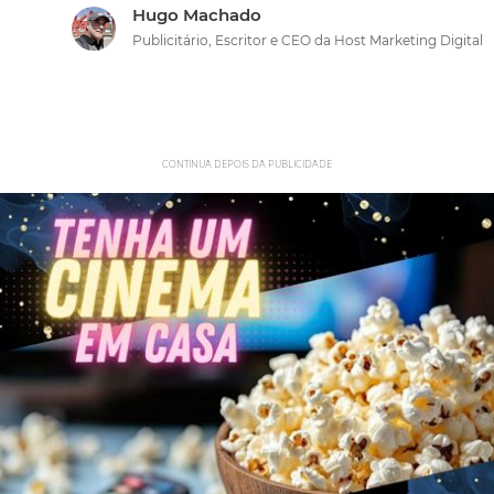
Hugo Machado
Publicitário, Escritor e CEO da Host Marketing Digital
CONTINUA DEPOIS DA PUBLICIDADE