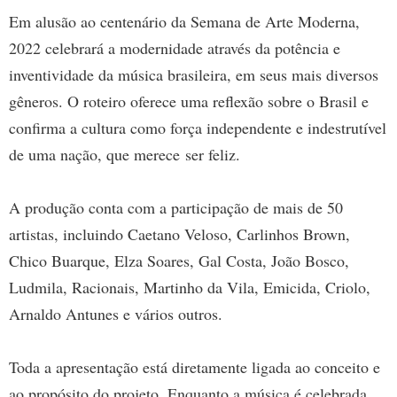
Em alusão ao centenário da Semana de Arte Moderna,
2022 celebrará a modernidade através da potência e
inventividade da música brasileira, em seus mais diversos
gêneros. O roteiro oferece uma reflexão sobre o Brasil e
confirma a cultura como força independente e indestrutível
de uma nação, que merece ser feliz.
A produção conta com a participação de mais de 50
artistas, incluindo Caetano Veloso, Carlinhos Brown,
Chico Buarque, Elza Soares, Gal Costa, João Bosco,
Ludmila, Racionais, Martinho da Vila, Emicida, Criolo,
Arnaldo Antunes e vários outros.
Toda a apresentação está diretamente ligada ao conceito e
ao propósito do projeto. Enquanto a música é celebrada