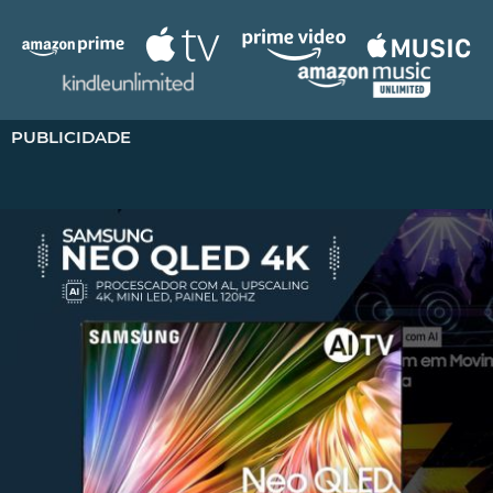
PUBLICIDADE