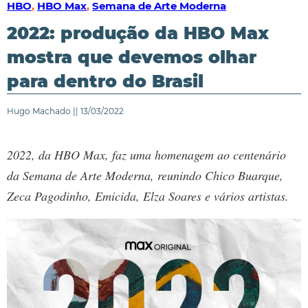
HBO
,
HBO Max
,
Semana de Arte Moderna
2022: produção da HBO Max
mostra que devemos olhar
para dentro do Brasil
Hugo Machado || 13/03/2022
2022, da HBO Max, faz uma homenagem ao centenário
da Semana de Arte Moderna, reunindo Chico Buarque,
Zeca Pagodinho, Emicida, Elza Soares e vários artistas.