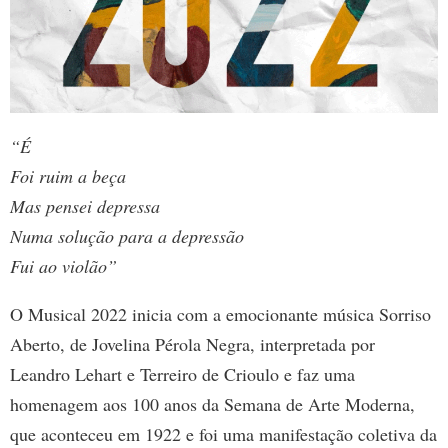
“É
Foi ruim a beça
Mas pensei depressa
Numa solução para a depressão
Fui ao violão”
O Musical 2022 inicia com a emocionante música Sorriso
Aberto, de Jovelina Pérola Negra, interpretada por
Leandro Lehart e Terreiro de Crioulo e faz uma
homenagem aos 100 anos da Semana de Arte Moderna,
que aconteceu em 1922 e foi uma manifestação coletiva da