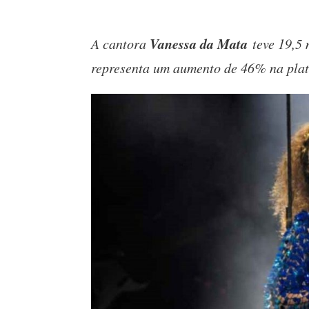
Vanessa da Mata
A cantora
teve 19,5 
representa um aumento de 46% na pla