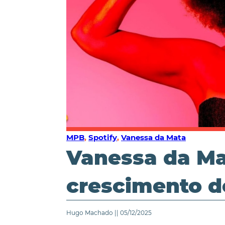
MPB
,
Spotify
,
Vanessa da Mata
Vanessa da Ma
crescimento d
Hugo Machado || 05/12/2025