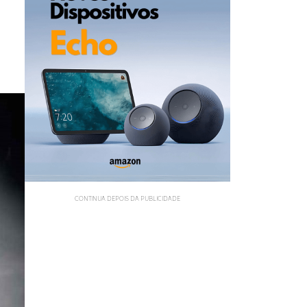
CONTINUA DEPOIS DA PUBLICIDADE