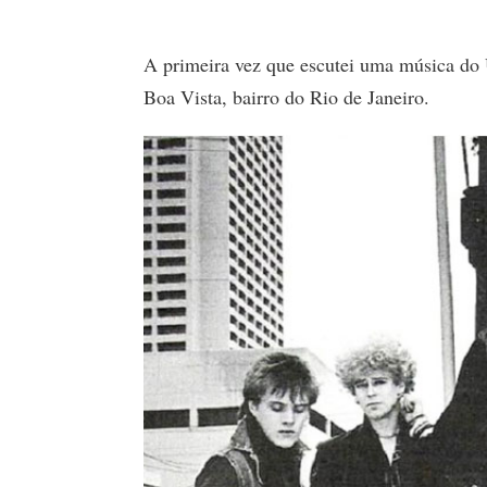
A primeira vez que escutei uma música do 
Boa Vista, bairro do Rio de Janeiro.