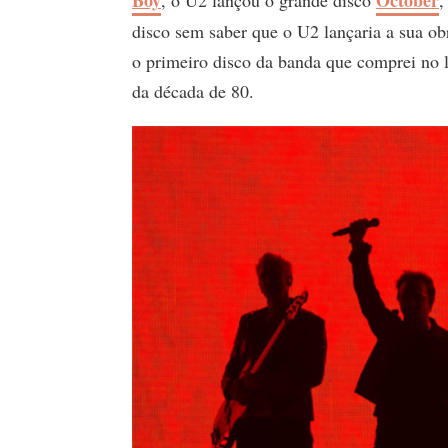
disco sem saber que o U2 lançaria a sua ob
o primeiro disco da banda que comprei no 
da década de 80.