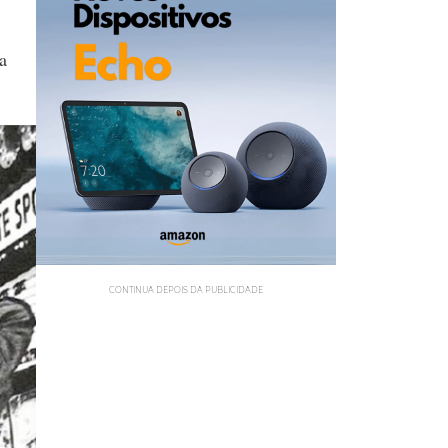
a
CONTINUA DEPOIS DA PUBLICIDADE