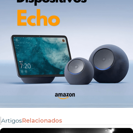
Artigos
Relacionados