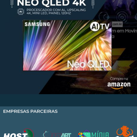
EMPRESAS PARCEIRAS