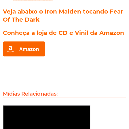
Veja abaixo o Iron Maiden tocando Fear
Of The Dark
Conheça a loja de CD e Vinil da Amazon
Mídias Relacionadas: