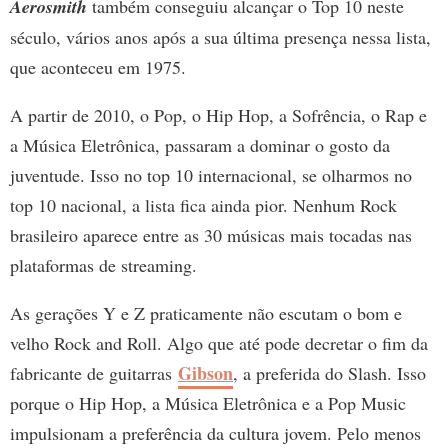
Aerosmith
também conseguiu alcançar o Top 10 neste
século, vários anos após a sua última presença nessa lista,
que aconteceu em 1975.
A partir de 2010, o Pop, o Hip Hop, a Sofrência, o Rap e
a Música Eletrônica, passaram a dominar o gosto da
juventude. Isso no top 10 internacional, se olharmos no
top 10 nacional, a lista fica ainda pior. Nenhum Rock
brasileiro aparece entre as 30 músicas mais tocadas nas
plataformas de streaming.
As gerações Y e Z praticamente não escutam o bom e
velho Rock and Roll. Algo que até pode decretar o fim da
Gibson
fabricante de guitarras
, a preferida do Slash. Isso
porque o Hip Hop, a Música Eletrônica e a Pop Music
impulsionam a preferência da cultura jovem. Pelo menos