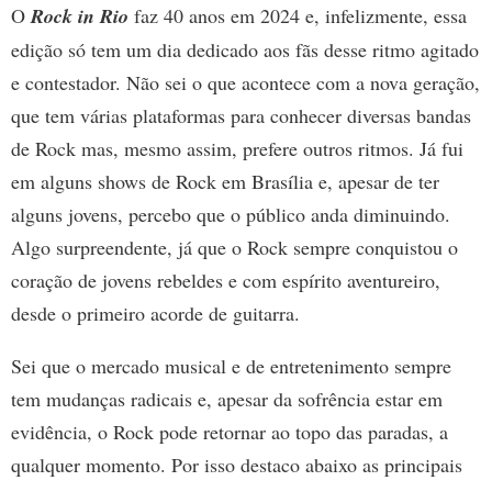
O
Rock in Rio
faz 40 anos em 2024 e, infelizmente, essa
edição só tem um dia dedicado aos fãs desse ritmo agitado
e contestador. Não sei o que acontece com a nova geração,
que tem várias plataformas para conhecer diversas bandas
de Rock mas, mesmo assim, prefere outros ritmos. Já fui
em alguns shows de Rock em Brasília e, apesar de ter
alguns jovens, percebo que o público anda diminuindo.
Algo surpreendente, já que o Rock sempre conquistou o
coração de jovens rebeldes e com espírito aventureiro,
desde o primeiro acorde de guitarra.
Sei que o mercado musical e de entretenimento sempre
tem mudanças radicais e, apesar da sofrência estar em
evidência, o Rock pode retornar ao topo das paradas, a
qualquer momento. Por isso destaco abaixo as principais