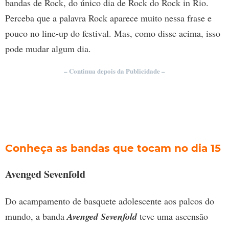
bandas de Rock, do único dia de Rock do Rock in Rio.
Perceba que a palavra Rock aparece muito nessa frase e
pouco no line-up do festival. Mas, como disse acima, isso
pode mudar algum dia.
– Continua depois da Publicidade –
Conheça as bandas que tocam no dia 15
Avenged Sevenfold
Do acampamento de basquete adolescente aos palcos do
mundo, a banda
Avenged Sevenfold
teve uma ascensão