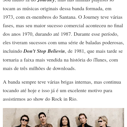
tocam as músicas originais dessa banda formada, em
1973, com ex-membros do Santana. O Journey teve várias
fases, mas seu maior sucesso comercial aconteceu no final
dos anos 1970, durando até 1987. Durante esse período,
eles tiveram sucessos com uma série de baladas poderosas,
incluindo
Don’t Stop Believin
, de 1981, que mais tarde se
tornaria a faixa mais vendida na história do iTunes, com
mais de três milhões de downloads.
A banda sempre teve várias brigas internas, mas continua
tocando até hoje e isso já é um excelente motivo para
assistirmos ao show do Rock in Rio.