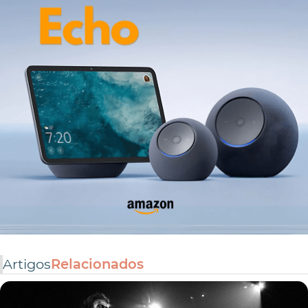
Artigos
Relacionados