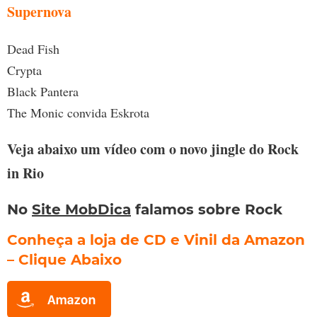
Supernova
Dead Fish
Crypta
Black Pantera
The Monic convida Eskrota
Veja abaixo um vídeo com o novo jingle do Rock
in Rio
No
Site MobDica
falamos sobre Rock
Conheça a loja de CD e Vinil da Amazon
– Clique Abaixo