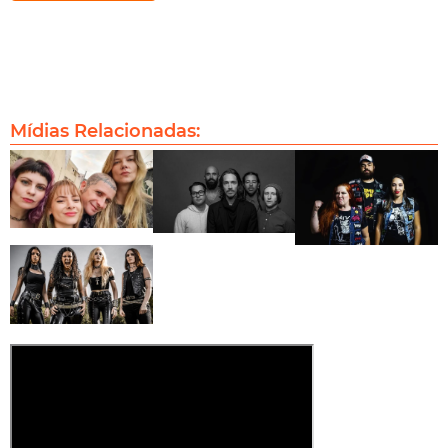
Mídias Relacionadas: