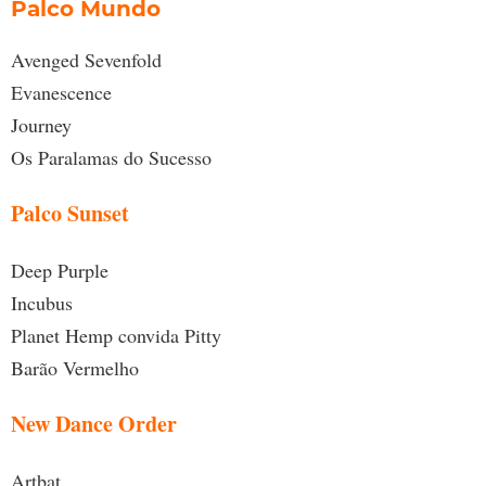
Palco Mundo
Avenged Sevenfold
Evanescence
Journey
Os Paralamas do Sucesso
Palco Sunset
Deep Purple
Incubus
Planet Hemp convida Pitty
Barão Vermelho
New Dance Order
Artbat