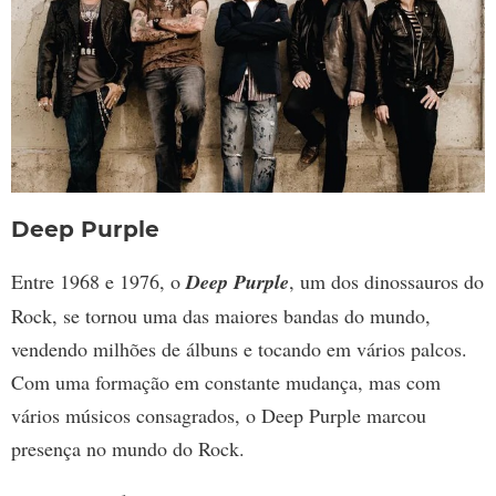
Deep Purple
Entre 1968 e 1976, o
Deep Purple
, um dos dinossauros do
Rock, se tornou uma das maiores bandas do mundo,
vendendo milhões de álbuns e tocando em vários palcos.
Com uma formação em constante mudança, mas com
vários músicos consagrados, o Deep Purple marcou
presença no mundo do Rock.