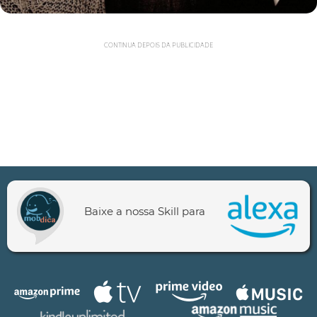
CONTINUA DEPOIS DA PUBLICIDADE
Baixe a nossa Skill para