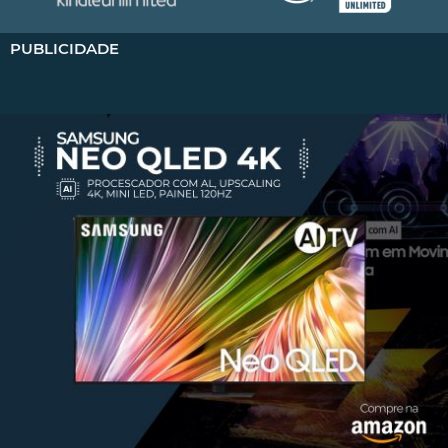
PUBLICIDADE