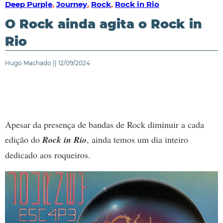
Deep Purple
,
Journey
,
Rock
,
Rock in Rio
O Rock ainda agita o Rock in
Rio
Hugo Machado || 12/09/2024
Apesar da presença de bandas de Rock diminuir a cada
edição do
Rock in Rio
, ainda temos um dia inteiro
dedicado aos roqueiros.