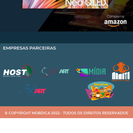
EMPRESAS PARCEIRAS
© COPYRIGHT MOBDICA 2022 - TODOS OS DIREITOS RESERVADOS