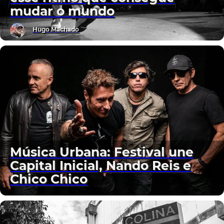
mudar o mundo
Hugo Machado
Música Urbana: Festival une
Capital Inicial, Nando Reis e
Chico Chico