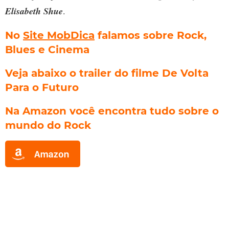
Elisabeth Shue
.
No
Site MobDica
falamos sobre Rock,
Blues e Cinema
Veja abaixo o trailer do filme De Volta
Para o Futuro
Na Amazon você encontra tudo sobre o
mundo do Rock