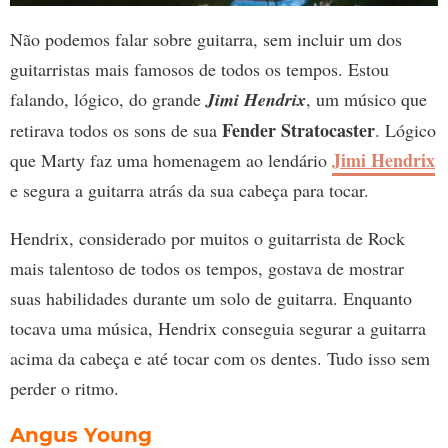
Não podemos falar sobre guitarra, sem incluir um dos
guitarristas mais famosos de todos os tempos. Estou
falando, lógico, do grande
Jimi Hendrix
, um músico que
Fender Stratocaster
retirava todos os sons de sua
. Lógico
Jimi Hendrix
que Marty faz uma homenagem ao lendário
e segura a guitarra atrás da sua cabeça para tocar.
Hendrix, considerado por muitos o guitarrista de Rock
mais talentoso de todos os tempos, gostava de mostrar
suas habilidades durante um solo de guitarra. Enquanto
tocava uma música, Hendrix conseguia segurar a guitarra
acima da cabeça e até tocar com os dentes. Tudo isso sem
perder o ritmo.
Angus Young