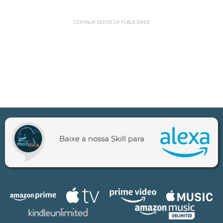
CONTINUA DEPOIS DA PUBLICIDADE
Baixe a nossa Skill para