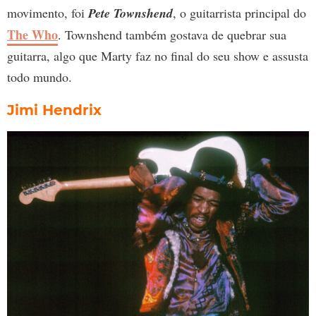
movimento, foi
Pete Townshend
, o guitarrista principal do
The Who
. Townshend também gostava de quebrar sua
guitarra, algo que Marty faz no final do seu show e assusta
todo mundo.
Jimi Hendrix