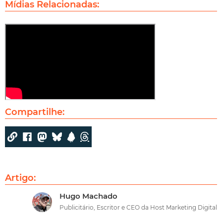
Mídias Relacionadas:
Compartilhe:
Artigo:
Hugo Machado
Publicitário, Escritor e CEO da Host Marketing Digital