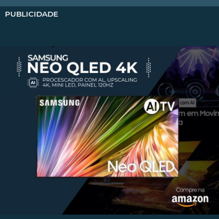
PUBLICIDADE