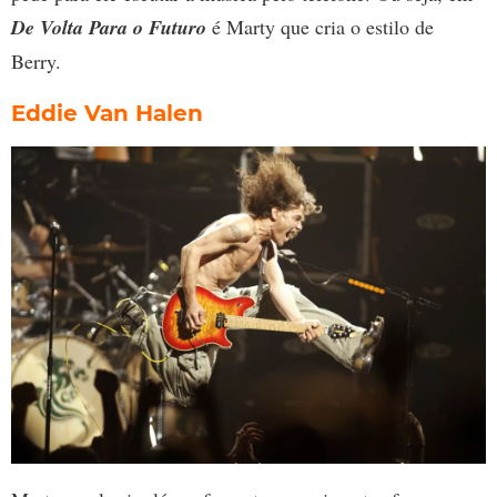
De Volta Para o Futuro
é Marty que cria o estilo de
Berry.
Eddie Van Halen