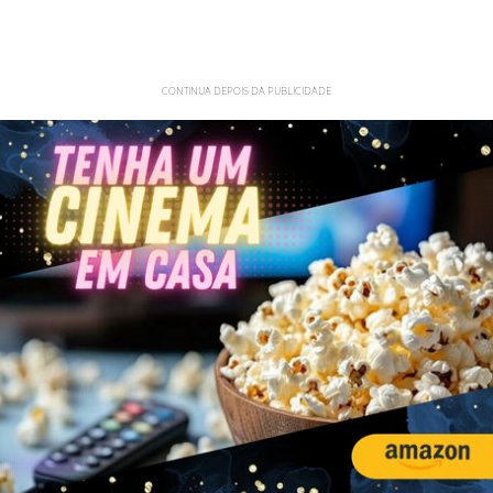
CONTINUA DEPOIS DA PUBLICIDADE