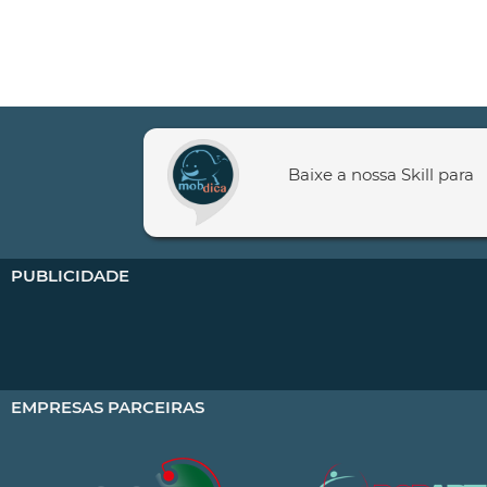
Baixe a nossa Skill para
PUBLICIDADE
EMPRESAS PARCEIRAS