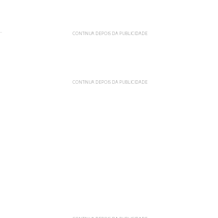
CONTINUA DEPOIS DA PUBLICIDADE
CONTINUA DEPOIS DA PUBLICIDADE