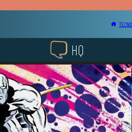
TECNO