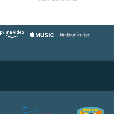
CONTINUA DEPOIS DA PUBLICIDADE