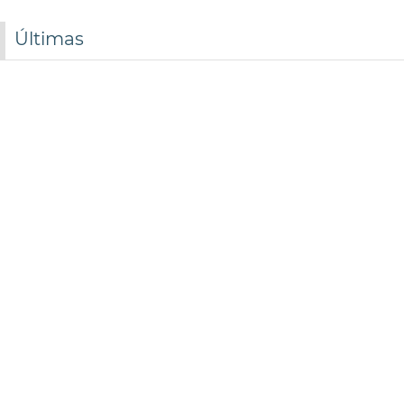
Últimas