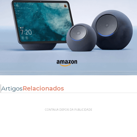
Artigos
Relacionados
CONTINUA DEPOIS DA PUBLICIDADE