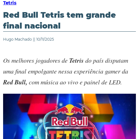
Tetris
Red Bull Tetris tem grande
final nacional
Hugo Machado || 10/11/2025
Tetris
Os melhores jogadores de
do país disputam
uma final empolgante nessa experiência gamer da
Red Bull,
com música ao vivo e painel de LED.