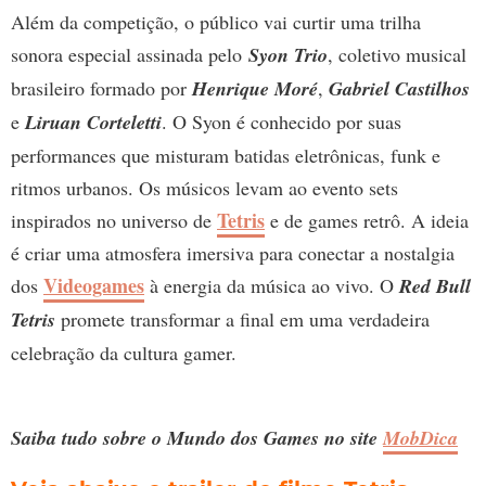
Além da competição, o público vai curtir uma trilha
sonora especial assinada pelo
Syon Trio
, coletivo musical
brasileiro formado por
Henrique Moré
,
Gabriel Castilhos
e
Liruan Corteletti
. O Syon é conhecido por suas
performances que misturam batidas eletrônicas, funk e
ritmos urbanos. Os músicos levam ao evento sets
Tetris
inspirados no universo de
e de games retrô. A ideia
é criar uma atmosfera imersiva para conectar a nostalgia
Videogames
dos
à energia da música ao vivo. O
Red Bull
Tetris
promete transformar a final em uma verdadeira
celebração da cultura gamer.
Saiba tudo sobre o Mundo dos Games no site
MobDica