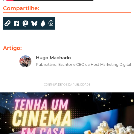
Compartilhe:
Artigo:
Hugo Machado
Publicitário, Escritor e CEO da Host Marketing Digital
CONTINUA DEPOIS DA PUBLICIDADE