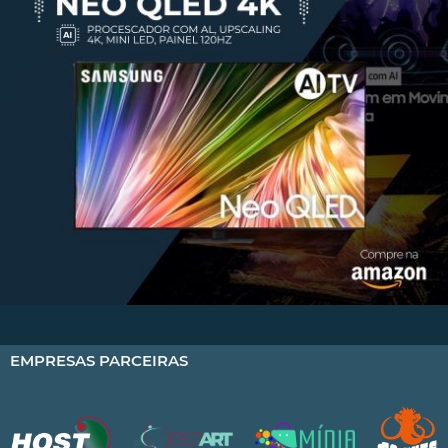
EMPRESAS PARCEIRAS