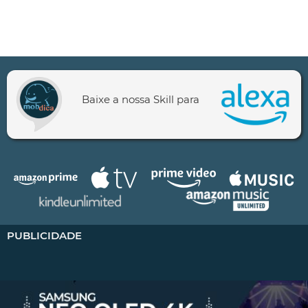
Baixe a nossa Skill para
PUBLICIDADE