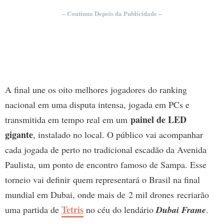
– Continua Depois da Publicidade –
A final une os oito melhores jogadores do ranking
nacional em uma disputa intensa, jogada em PCs e
painel de LED
transmitida em tempo real em um
gigante
, instalado no local. O público vai acompanhar
cada jogada de perto no tradicional escadão da Avenida
Paulista, um ponto de encontro famoso de Sampa. Esse
torneio vai definir quem representará o Brasil na final
mundial em Dubai, onde mais de 2 mil drones
recriarão
Tetris
uma partida de
no céu do lendário
Dubai Frame
.