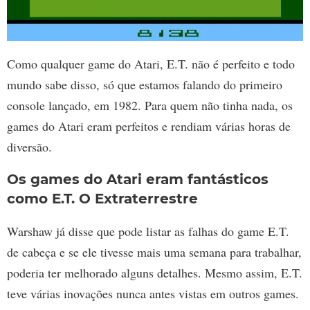
Como qualquer game do Atari, E.T. não é perfeito e todo
mundo sabe disso, só que estamos falando do primeiro
console lançado, em 1982. Para quem não tinha nada, os
games do Atari eram perfeitos e rendiam várias horas de
diversão.
Os games do Atari eram fantásticos
como E.T. O Extraterrestre
Warshaw já disse que pode listar as falhas do game E.T.
de cabeça e se ele tivesse mais uma semana para trabalhar,
poderia ter melhorado alguns detalhes. Mesmo assim, E.T.
teve várias inovações nunca antes vistas em outros games.