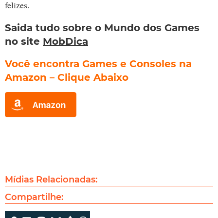
felizes.
Saida tudo sobre o Mundo dos Games
no site
MobDica
Você encontra Games e Consoles na
Amazon – Clique Abaixo
Mídias Relacionadas:
Compartilhe: