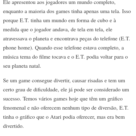
Ele apresentou aos jogadores um mundo completo,
enquanto a maioria dos games tinha apenas uma tela. Isso
porque E.T. tinha um mundo em forma de cubo e à
medida que o jogador andava, de tela em tela, ele
atravessava o planeta e encontrava peças do telefone (E.T.
phone home). Quando esse telefone estava completo, a
música tema do filme tocava e o E.T. podia voltar para o
seu planeta natal.
Se um game consegue divertir, causar risadas e tem um
certo grau de dificuldade, ele já pode ser considerado um
sucesso. Temos vários games hoje que têm um gráfico
fenomenal e não oferecem nenhum tipo de diversão, E.T.
tinha o gráfico que o Atari podia oferecer, mas era bem
divertido.