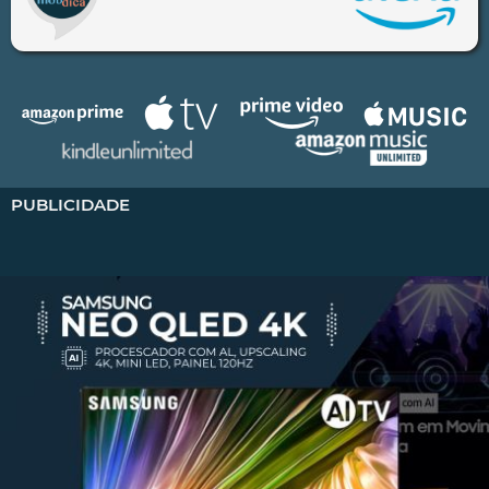
PUBLICIDADE