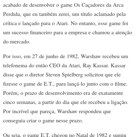
acabado de desenvolver o game Os Caçadores da Arca
Perdida, que eu também zerei, um título aclamado pela
crítica e lançado para o Atari. No entanto, esse game foi
um sucesso financeiro para a empresa e chamou a atenção
do mercado.
Por isso, em 27 de junho de 1982, Warshaw recebeu um
telefonema do então CEO da Atari, Ray Kassar. Kassar
disse que o diretor Steven Spielberg solicitou que ele
fizesse o game de E.T., para lançá-lo junto com o filme.
Porém, o prazo de desenvolvimento era de exatamente
cinco semanas, a partir do dia que ele recebeu a ligação.
Por incrível que pareça, Warshaw respondeu que
conseguia criar o game nesse prazo.
Ou seja, o game E.T. chegou no Natal de 1982 e sumiu