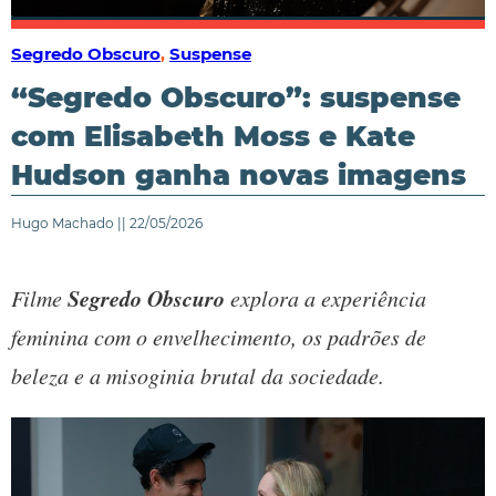
Segredo Obscuro
,
Suspense
“Segredo Obscuro”: suspense
com Elisabeth Moss e Kate
Hudson ganha novas imagens
Hugo Machado || 22/05/2026
Segredo Obscuro
Filme
explora a experiência
feminina com o envelhecimento, os padrões de
beleza e a misoginia brutal da sociedade.