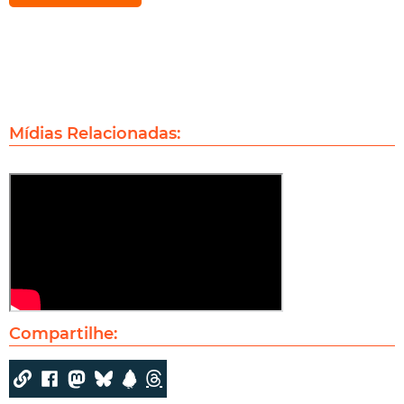
Mídias Relacionadas:
Compartilhe: