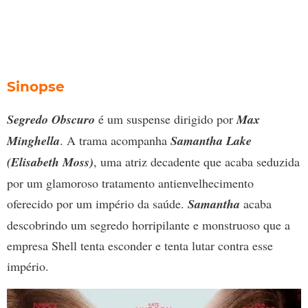
Sinopse
Segredo Obscuro
é um suspense dirigido por
Max
Minghella
. A trama acompanha
Samantha Lake
(Elisabeth Moss)
, uma atriz decadente que acaba seduzida
por um glamoroso tratamento antienvelhecimento
oferecido por um império da saúde.
Samantha
acaba
descobrindo um segredo horripilante e monstruoso que a
empresa Shell tenta esconder e tenta lutar contra esse
império.