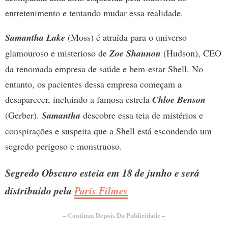
entretenimento e tentando mudar essa realidade.
Samantha Lake
(Moss) é atraída para o universo
glamouroso e misterioso de
Zoe Shannon
(Hudson), CEO
da renomada empresa de saúde e bem-estar Shell. No
entanto, os pacientes dessa empresa começam a
desaparecer, incluindo a famosa estrela
Chloe Benson
(Gerber).
Samantha
descobre essa teia de mistérios e
conspirações e suspeita que a Shell está escondendo um
segredo perigoso e monstruoso.
Segredo Obscuro esteia em 18 de junho e será
distribuído pela
Paris Filmes
– Continua Depois Da Publicidade –