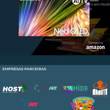
EMPRESAS PARCEIRAS