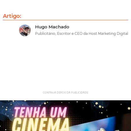
Artigo:
Hugo Machado
Publicitário, Escritor e CEO da Host Marketing Digital
CONTINUA DEPOIS DA PUBLICIDADE