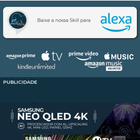
Baixe a nossa Skill para
PUBLICIDADE