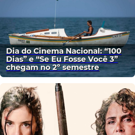
Dia do Cinema Nacional: “100
Dias” e “Se Eu Fosse Você 3”
chegam no 2º semestre