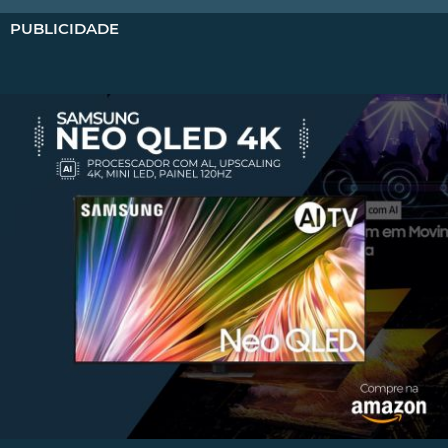
PUBLICIDADE