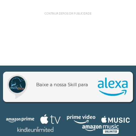
CONTINUA DEPOIS DA PUBLICIDADE
Baixe a nossa Skill para