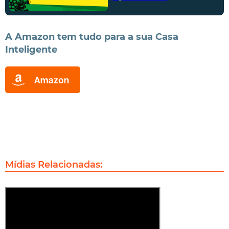
A Amazon tem tudo para a sua Casa
Inteligente
Mídias Relacionadas: