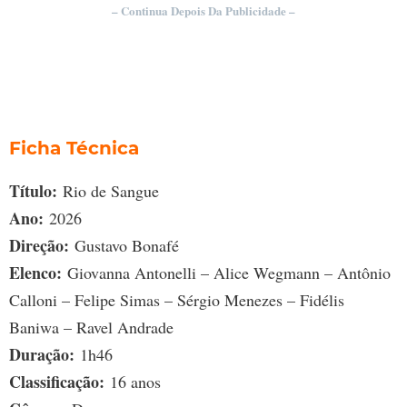
– Continua Depois Da Publicidade –
Ficha Técnica
Título:
Rio de Sangue
Ano:
2026
Direção:
Gustavo Bonafé
Elenco:
Giovanna Antonelli – Alice Wegmann – Antônio
Calloni – Felipe Simas – Sérgio Menezes – Fidélis
Baniwa – Ravel Andrade
Duração:
1h46
Classificação:
16 anos