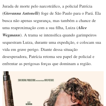
Jurada de morte pelo narcotráfico, a policial Patrícia
(
Giovanna Antonelli
) foge de São Paulo para o Pará. Ela
busca não apenas segurança, mas também a chance de
uma reaproximação com a sua filha, Luiza (
Alice
Wegmann
). A trama se intensifica quando garimpeiros
sequestram Luiza, durante uma expedição, e colocam sua
vida em grave perigo. Diante dessa situação
desesperadora, Patrícia retoma seu papel de policial e
enfrentar as perigosas forças que dominam a região.