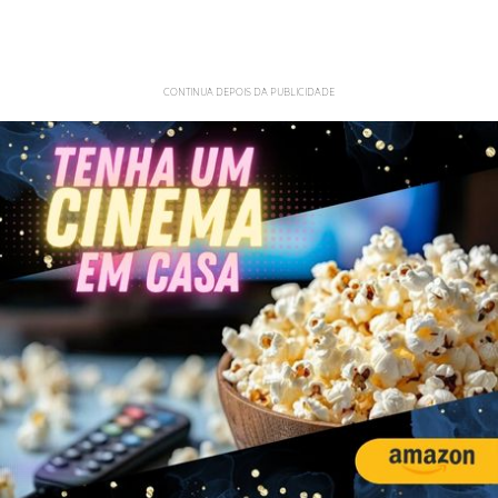
CONTINUA DEPOIS DA PUBLICIDADE