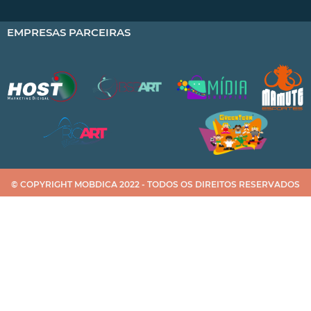
EMPRESAS PARCEIRAS
© COPYRIGHT MOBDICA 2022 - TODOS OS DIREITOS RESERVADOS