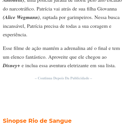
do narcotráfico. Patrícia vai atrás de sua filha Giovanna
(Alice Wegmann)
, raptada por garimpeiros. Nessa busca
incansável, Patrícia precisa de todas a sua coragem e
experiência.
Esse
filme de ação
mantém a adrenalina até o final e tem
um elenco fantástico. Aproveite que ele chegou ao
Disney+
e inclua essa aventura eletrizante em sua lista.
– Continua Depois Da Publicidade –
Sinopse Rio de Sangue