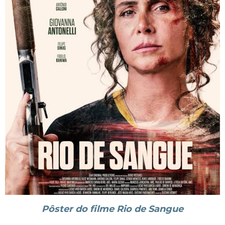
Pôster do filme Rio de Sangue