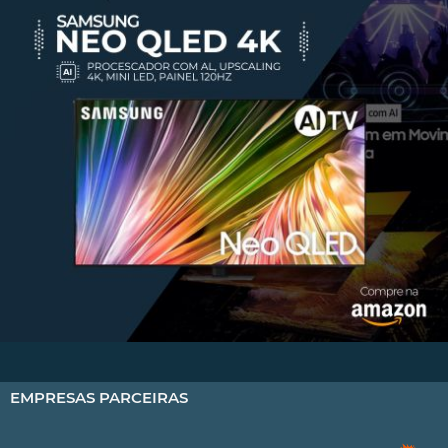
EMPRESAS PARCEIRAS