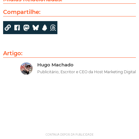
Compartilhe:
Artigo:
Hugo Machado
Publicitário, Escritor e CEO da Host Marketing Digital
CONTINUA DEPOIS DA PUBLICIDADE