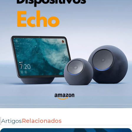
Artigos
Relacionados