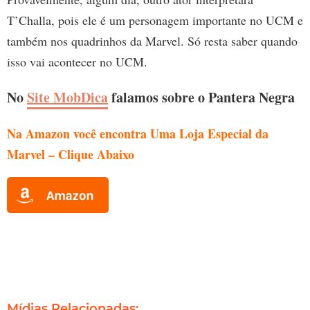
T’Challa, pois ele é um personagem importante no UCM e
também nos quadrinhos da Marvel. Só resta saber quando
isso vai acontecer no UCM.
No
Site MobDica
falamos sobre o Pantera Negra
Na Amazon você encontra Uma Loja Especial da
Marvel
– Clique Abaixo
Mídias Relacionadas: