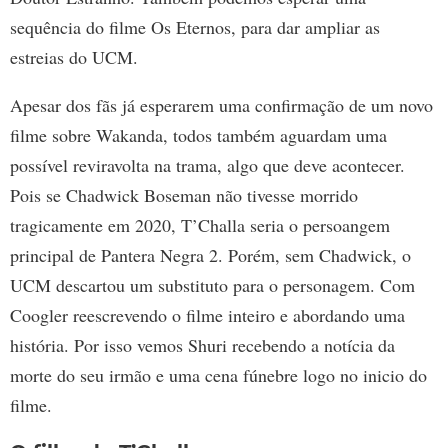
sequência do filme Os Eternos, para dar ampliar as
estreias do UCM.
Apesar dos fãs já esperarem uma confirmação de um novo
filme sobre Wakanda, todos também aguardam uma
possível reviravolta na trama, algo que deve acontecer.
Pois se Chadwick Boseman não tivesse morrido
tragicamente em 2020, T’Challa seria o persoangem
principal de Pantera Negra 2. Porém, sem Chadwick, o
UCM descartou um substituto para o personagem. Com
Coogler reescrevendo o filme inteiro e abordando uma
história. Por isso vemos Shuri recebendo a notícia da
morte do seu irmão e uma cena fúnebre logo no inicio do
filme.