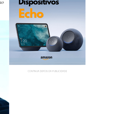
ao
CONTINUA DEPOIS DA PUBLICIDADE