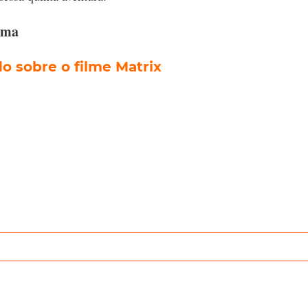
ema
 sobre o filme Matrix