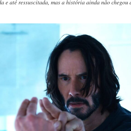
a e até ressuscitada, mas a história ainda não chegou 