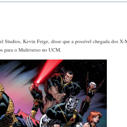
el Studios, Kevin Feige, disse que a possível chegada dos X
nos para o Multiverso no UCM.