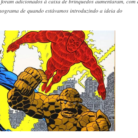
 foram adicionados à caixa de brinquedos aumentaram, com 
nograma de quando estávamos introduzindo a ideia do