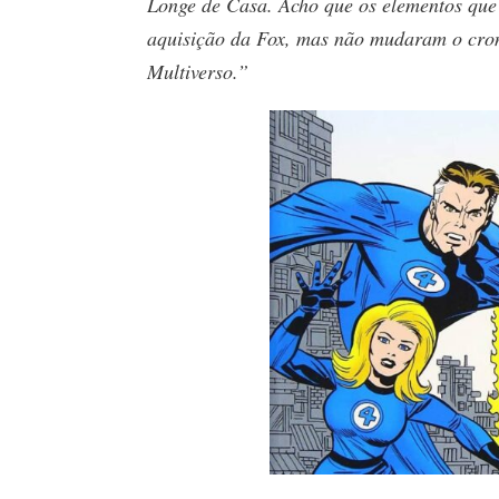
Longe de Casa. Acho que os elementos que
aquisição da Fox, mas não mudaram o cro
Multiverso.”