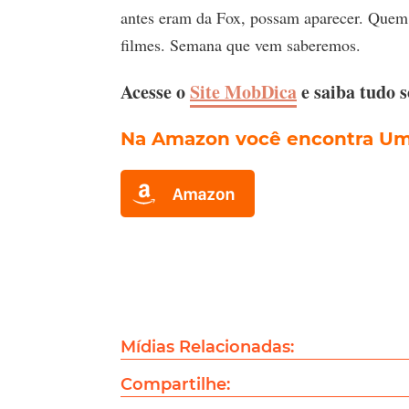
antes eram da Fox, possam aparecer. Quem
filmes. Semana que vem saberemos.
Acesse o
Site MobDica
e saiba tudo 
Na Amazon você encontra Uma
Mídias Relacionadas:
Compartilhe: