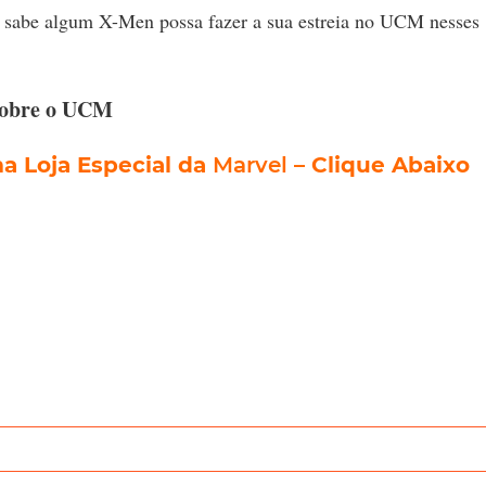
 sabe algum X-Men possa fazer a sua estreia no UCM nesses
sobre o UCM
 Loja Especial da
Marvel
– Clique Abaixo