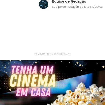
Equipe de Redação
Equipe de Redação do Site MobDica
CONTINUA DEPOIS DA PUBLICIDADE