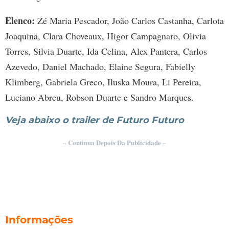
Elenco:
Zé Maria Pescador, João Carlos Castanha, Carlota
Joaquina, Clara Choveaux, Higor Campagnaro, Olivia
Torres, Silvia Duarte, Ida Celina, Alex Pantera, Carlos
Azevedo, Daniel Machado, Elaine Segura, Fabielly
Klimberg, Gabriela Greco, Iluska Moura, Li Pereira,
Luciano Abreu, Robson Duarte e Sandro Marques.
Veja abaixo o trailer de Futuro Futuro
– Continua Depois Da Publicidade –
Informações