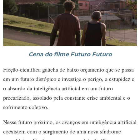
Cena do filme Futuro Futuro
Ficção-científica gaúcha de baixo orçamento que se passa
em um futuro distópico e investiga o perigo, a estupidez e
o absurdo da inteligência artificial em um futuro
precarizado, assolado pela constante crise ambiental e o
sofrimento coletivo.
Nesse futuro próximo, os avanços em inteligência artificial
coexistem com o surgimento de uma nova síndrome