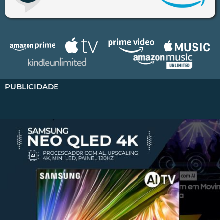
PUBLICIDADE