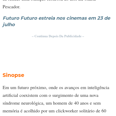
Pescador.
Futuro Futuro estreia nos cinemas em 23 de
julho
– Continua Depois Da Publicidade –
Sinopse
Em um futuro próximo, onde os avanços em inteligência
artificial coexistem com o surgimento de uma nova
síndrome neurológica, um homem de 40 anos e sem
memória é acolhido por um clickworker solitário de 60