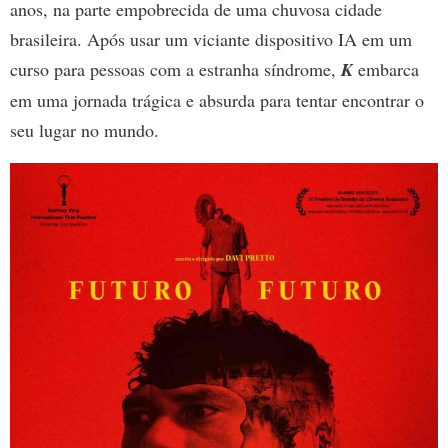
anos, na parte empobrecida de uma chuvosa cidade
brasileira. Após usar um viciante dispositivo IA em um
curso para pessoas com a estranha síndrome,
K
embarca
em uma jornada trágica e absurda para tentar encontrar o
seu lugar no mundo.