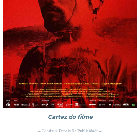
Cartaz do filme
– Continua Depois Da Publicidade –