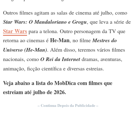
Outros filmes agitam as salas de cinema até julho, como
Star Wars: O Mandaloriano e Grogu
, que leva a série de
Star Wars
para a telona. Outro personagem da TV que
He-Man
retorna ao cinemas é
, no filme
Mestres do
Universo (He-Man)
. Além disso, teremos vários filmes
nacionais, como
O Rei da Internet
dramas, aventuras,
animação, ficção científica e diversas estreias.
Veja abaixo a lista do MobDica com filmes que
estreiam até julho de 2026.
– Continua Depois da Publicidade –