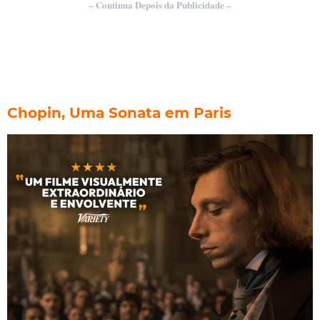
– Continua Depois da Publicidade –
Chopin, Uma Sonata em Paris