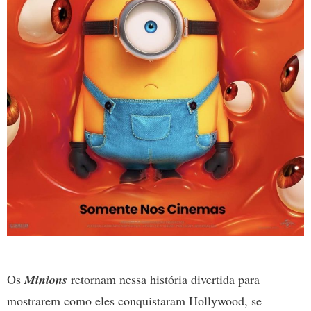
Os
Minions
retornam nessa história divertida para
mostrarem como eles conquistaram Hollywood, se