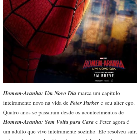
Homem-Aranha: Um Novo Dia
marca um capítulo
inteiramente novo na vida de
Peter Parker
e seu alter ego.
Quatro anos se passaram desde os acontecimentos de
Homem-Aranha: Sem Volta para Casa
e Peter agora é
um adulto que vive inteiramente sozinho. Ele resolveu sair,