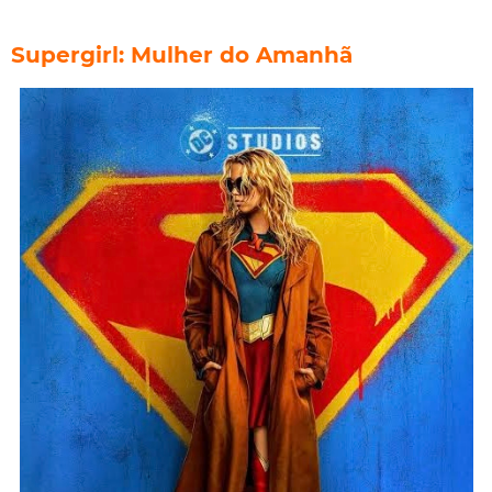
Supergirl: Mulher do Amanhã