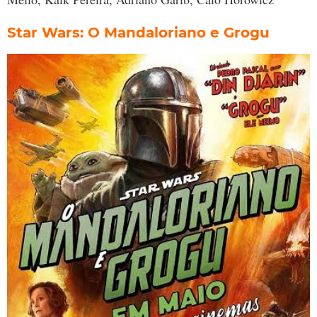
Star Wars: O Mandaloriano e Grogu