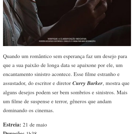
Quando um romântico sem esperança faz um desejo para
que a sua paixão de longa data se apaixone por ele, um
encantamento sinistro acontece. Esse filme estranho e
assustador, do escritor e diretor
Curry Barker
, mostra que
alguns desejos podem ser bem sombrios e sinistros. Mais
um filme de suspense e terror, gêneros que andam
dominando os cinemas.
Estreia:
21 de maio
Duração:
1h38