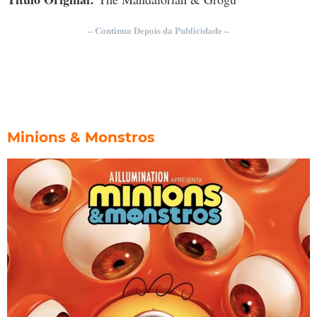
– Continua Depois da Publicidade –
Minions & Monstros