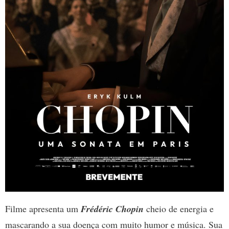
Filme apresenta um
Frédéric Chopin
cheio de energia e
mascarando a sua doença com muito humor e música. Sua