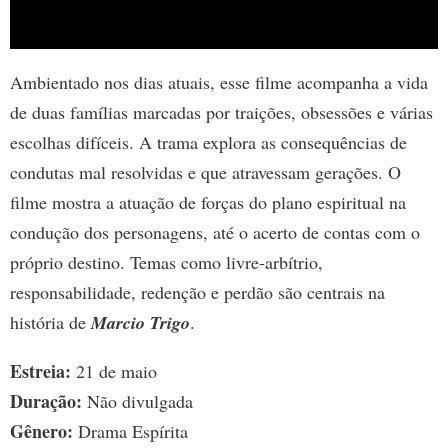
Ambientado nos dias atuais, esse filme acompanha a vida
de duas famílias marcadas por traições, obsessões e várias
escolhas difíceis. A trama explora as consequências de
condutas mal resolvidas e que atravessam gerações. O
filme mostra a atuação de forças do plano espiritual na
condução dos personagens, até o acerto de contas com o
próprio destino. Temas como livre-arbítrio,
responsabilidade, redenção e perdão são centrais na
história de
Marcio Trigo
.
Estreia:
21 de maio
Duração:
Não divulgada
Gênero:
Drama Espírita