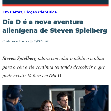
Em Cartaz
,
Ficção Científica
Dia D é a nova aventura
alienígena de Steven Spielberg
Cristovam Freitas || 09/06/2026
Steven Spielberg
adora convidar o público a olhar
para o céu e ele continua tentando descobrir o que
Dia D
pode existir lá fora em
.