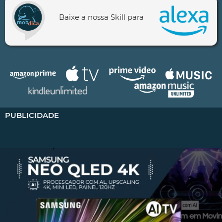
Baixe a nossa Skill para
PUBLICIDADE