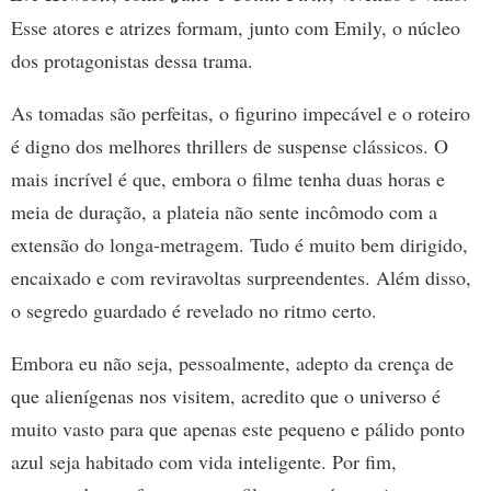
Esse atores e atrizes formam, junto com Emily, o núcleo
dos protagonistas dessa trama.
As tomadas são perfeitas, o figurino impecável e o roteiro
é digno dos melhores thrillers de suspense clássicos. O
mais incrível é que, embora o filme tenha duas horas e
meia de duração, a plateia não sente incômodo com a
extensão do longa-metragem. Tudo é muito bem dirigido,
encaixado e com reviravoltas surpreendentes. Além disso,
o segredo guardado é revelado no ritmo certo.
Embora eu não seja, pessoalmente, adepto da crença de
que alienígenas nos visitem, acredito que o universo é
muito vasto para que apenas este pequeno e pálido ponto
azul seja habitado com vida inteligente. Por fim,