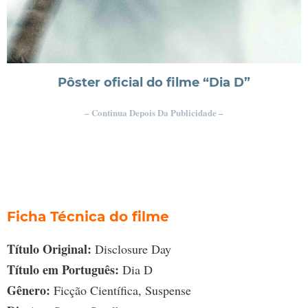
Pôster oficial do filme “Dia D”
– Continua Depois Da Publicidade –
Ficha Técnica do filme
Título Original:
Disclosure Day
Título em Português:
Dia D
Gênero:
Ficção Científica, Suspense