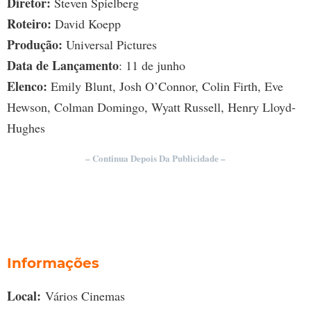
Diretor:
Steven Spielberg
Roteiro:
David Koepp
Produção:
Universal Pictures
Data de Lançamento
: 11 de junho
Elenco:
Emily Blunt, Josh O’Connor, Colin Firth, Eve
Hewson, Colman Domingo, Wyatt Russell, Henry Lloyd-
Hughes
– Continua Depois Da Publicidade –
Informações
Local:
Vários Cinemas