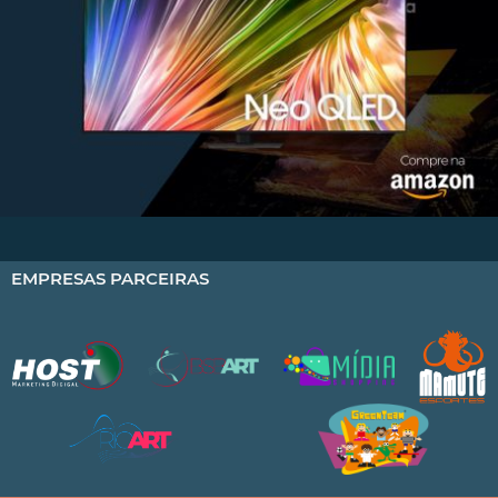
EMPRESAS PARCEIRAS