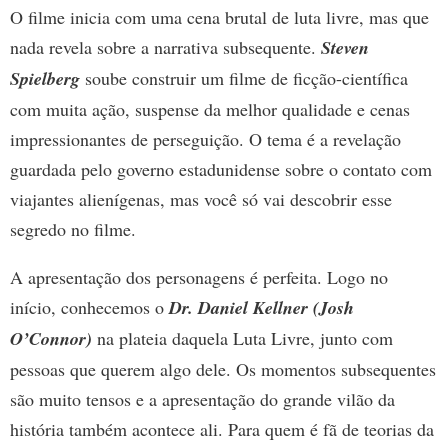
O filme inicia com uma cena brutal de luta livre, mas que
nada revela sobre a narrativa subsequente.
Steven
Spielberg
soube construir um filme de ficção-científica
com muita ação, suspense da melhor qualidade e cenas
impressionantes de perseguição. O tema é a revelação
guardada pelo governo estadunidense sobre o contato com
viajantes alienígenas, mas você só vai descobrir esse
segredo no filme.
A apresentação dos personagens é perfeita. Logo no
início, conhecemos o
Dr. Daniel Kellner (Josh
O’Connor)
na plateia daquela Luta Livre, junto com
pessoas que querem algo dele. Os momentos subsequentes
são muito tensos e a apresentação do grande vilão da
história também acontece ali. Para quem é fã de teorias da