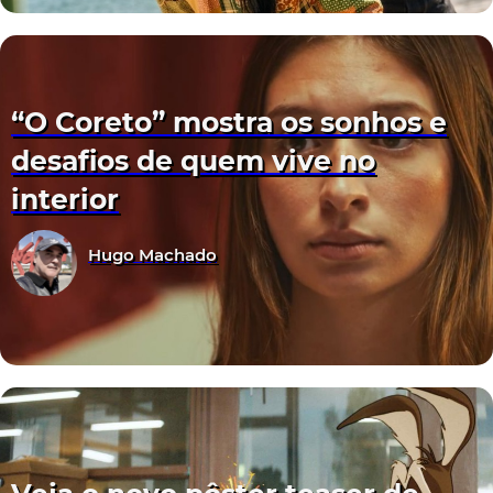
“O Coreto” mostra os sonhos e
desafios de quem vive no
interior
Hugo Machado