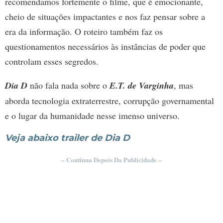
recomendamos fortemente o filme, que é emocionante,
cheio de situações impactantes e nos faz pensar sobre a
era da informação. O roteiro também faz os
questionamentos necessários às instâncias de poder que
controlam esses segredos.
Dia D
não fala nada sobre o
E.T. de Varginha
, mas
aborda tecnologia extraterrestre, corrupção governamental
e o lugar da humanidade nesse imenso universo.
Veja abaixo trailer de Dia D
– Continua Depois Da Publicidade –