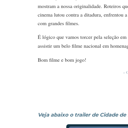
mostram a nossa originalidade. Roteiros que
cinema lutou contra a ditadura, enfrentou a
com grandes filmes.
É lógico que vamos torcer pela seleção e
assistir um belo filme nacional em homen
Bom filme e bom jogo!
– 
Veja abaixo o trailer de Cidade de