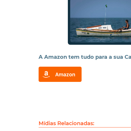
A Amazon tem tudo para a sua Ca
Mídias Relacionadas: