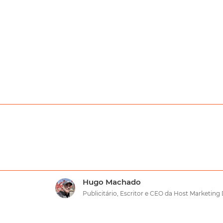
Hugo Machado
Publicitário, Escritor e CEO da Host Marketing 