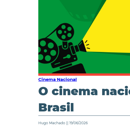
Cinema Nacional
O cinema naci
Brasil
Hugo Machado || 19/06/2026