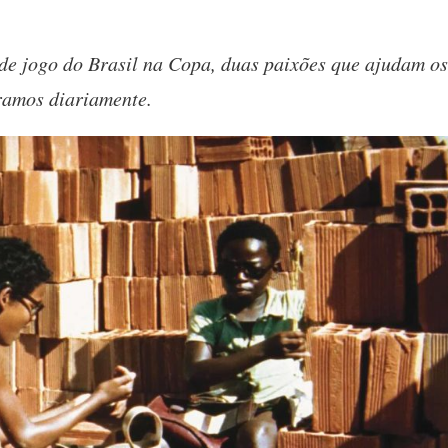
de jogo do Brasil na Copa, duas paixões que ajudam os
ramos diariamente.