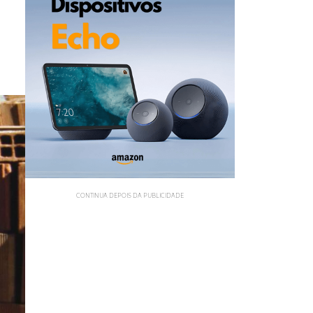
CONTINUA DEPOIS DA PUBLICIDADE