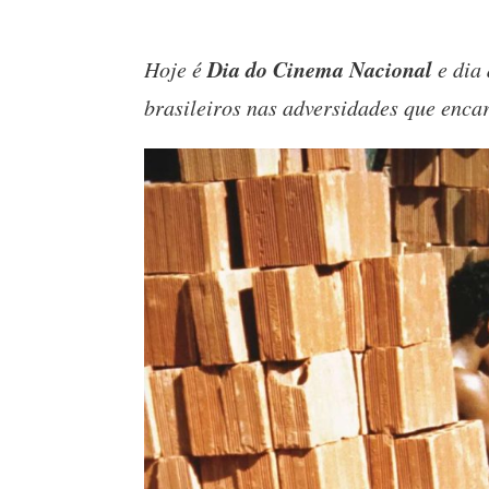
Dia do Cinema Nacional
Hoje é
e dia 
brasileiros nas adversidades que enca