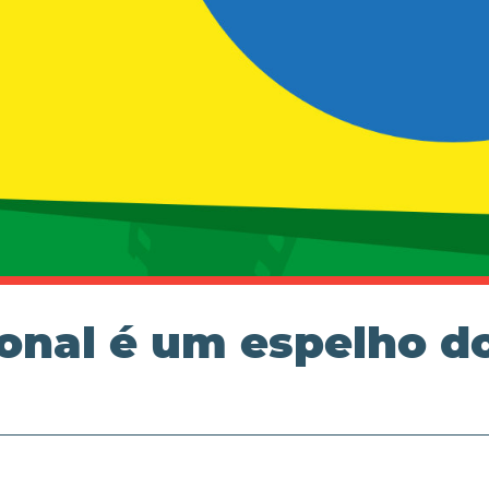
onal é um espelho d