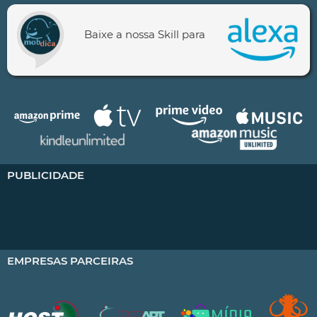
Baixe a nossa Skill para
PUBLICIDADE
EMPRESAS PARCEIRAS