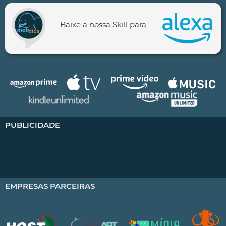
Baixe a nossa Skill para
PUBLICIDADE
EMPRESAS PARCEIRAS