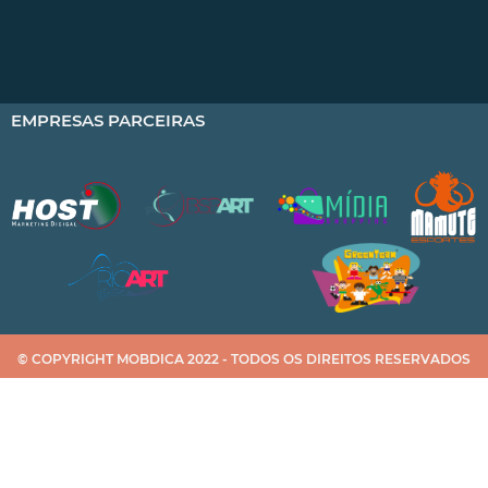
EMPRESAS PARCEIRAS
© COPYRIGHT MOBDICA 2022 - TODOS OS DIREITOS RESERVADOS