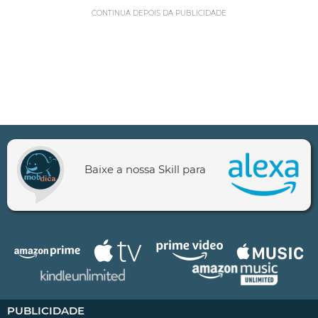
CONTINUA DEPOIS DA PUBLICIDADE
Baixe a nossa Skill para
PUBLICIDADE