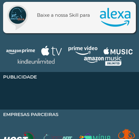
Baixe a nossa Skill para
PUBLICIDADE
EMPRESAS PARCEIRAS