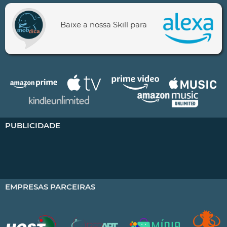
Baixe a nossa Skill para
PUBLICIDADE
EMPRESAS PARCEIRAS