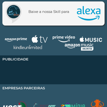
Baixe a nossa Skill para
PUBLICIDADE
EMPRESAS PARCEIRAS