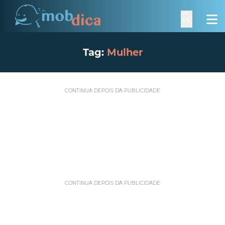
Tag:
Mulher
CONTINUA DEPOIS DA PUBLICIDADE
CONTINUA DEPOIS DA PUBLICIDADE