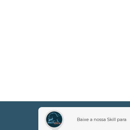
Baixe a nossa Skill para