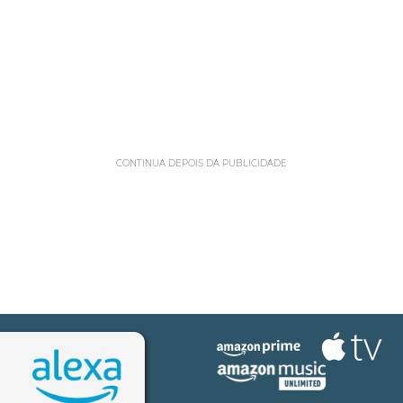
CONTINUA DEPOIS DA PUBLICIDADE