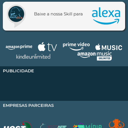
Baixe a nossa Skill para
PUBLICIDADE
EMPRESAS PARCEIRAS