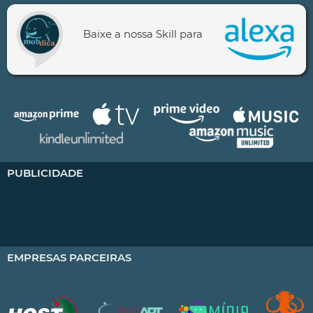
Baixe a nossa Skill para
PUBLICIDADE
EMPRESAS PARCEIRAS