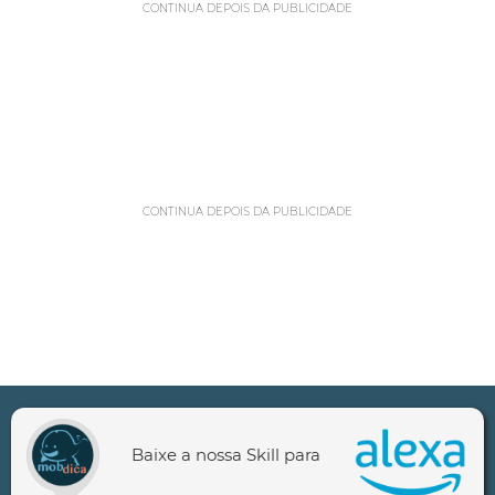
CONTINUA DEPOIS DA PUBLICIDADE
CONTINUA DEPOIS DA PUBLICIDADE
Baixe a nossa Skill para