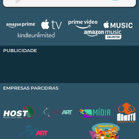
PUBLICIDADE
EMPRESAS PARCEIRAS