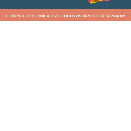
© COPYRIGHT MOBDICA 2022 - TODOS OS DIREITOS RESERVADOS