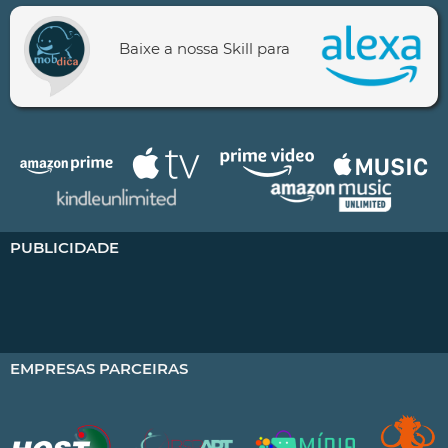
Baixe a nossa Skill para
PUBLICIDADE
EMPRESAS PARCEIRAS