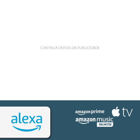
CONTINUA DEPOIS DA PUBLICIDADE