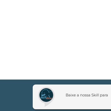
Baixe a nossa Skill para