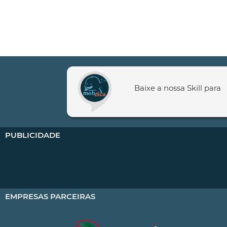
Baixe a nossa Skill para
PUBLICIDADE
EMPRESAS PARCEIRAS