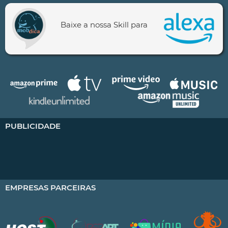
Baixe a nossa Skill para
PUBLICIDADE
EMPRESAS PARCEIRAS