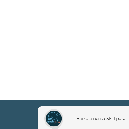
Baixe a nossa Skill para