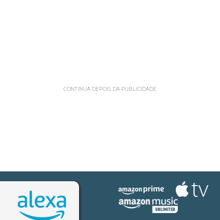
CONTINUA DEPOIS DA PUBLICIDADE