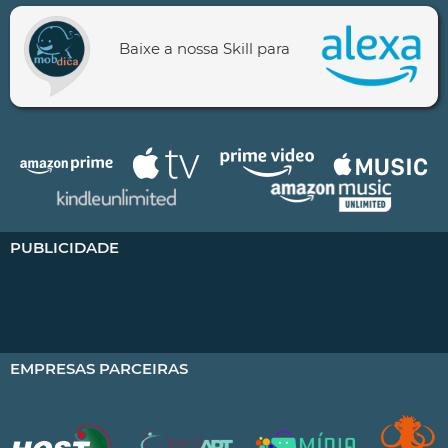
Baixe a nossa Skill para
PUBLICIDADE
EMPRESAS PARCEIRAS