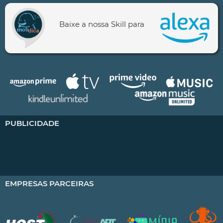
Baixe a nossa Skill para
PUBLICIDADE
EMPRESAS PARCEIRAS