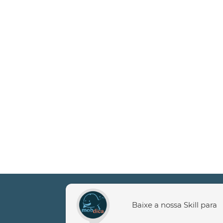
Baixe a nossa Skill para