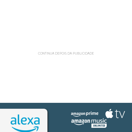
CONTINUA DEPOIS DA PUBLICIDADE