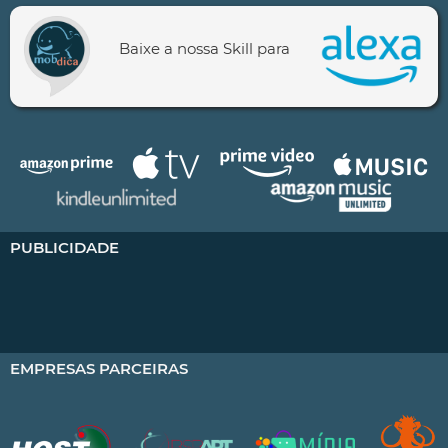
Baixe a nossa Skill para
PUBLICIDADE
EMPRESAS PARCEIRAS