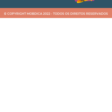
© COPYRIGHT MOBDICA 2022 - TODOS OS DIREITOS RESERVADOS