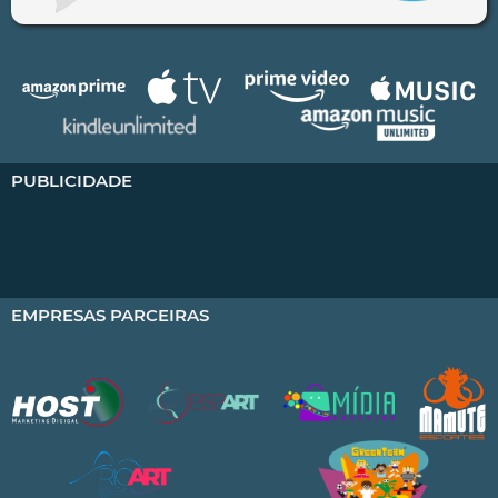
PUBLICIDADE
EMPRESAS PARCEIRAS