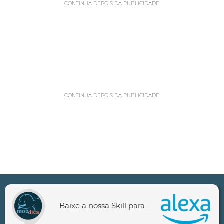
CONTINUA DEPOIS DA PUBLICIDADE
CONTINUA DEPOIS DA PUBLICIDADE
Baixe a nossa Skill para